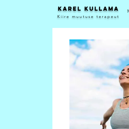
Karel Kullama
Kiire muutuse terapeut