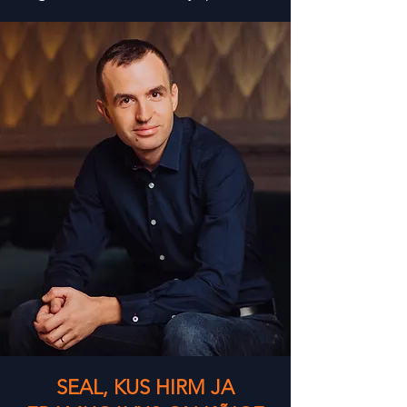
SEAL, KUS HIRM JA